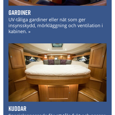
Gardiner
UV-tåliga gardiner eller nät som ger
insynsskydd, mörkläggning och ventilation i
kabinen. »
Kuddar