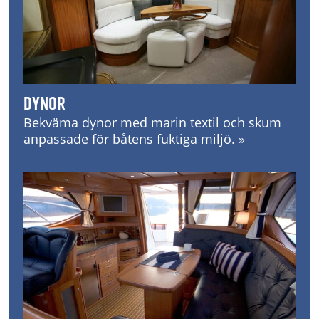
Dynor
Bekväma dynor med marin textil och skum
anpassade för båtens fuktiga miljö. »