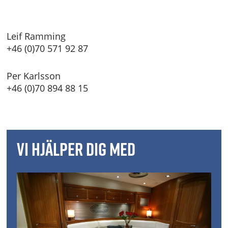
Leif Ramming
+46 (0)70 571 92 87
Per Karlsson
+46 (0)70 894 88 15
Vi hjälper dig med