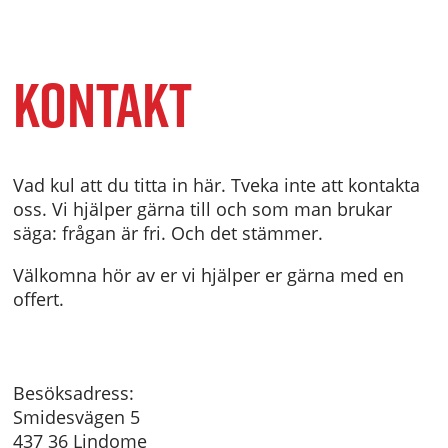
Kontakt
Vad kul att du titta in här. Tveka inte att kontakta
oss. Vi hjälper gärna till och som man brukar
säga: frågan är fri. Och det stämmer.
Välkomna hör av er vi hjälper er gärna med en
offert.
Besöksadress:
Smidesvägen 5
437 36 Lindome